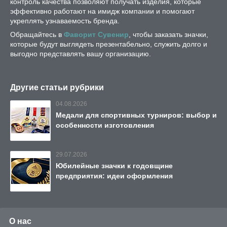
контроль качества позволяют получать изделия, которые
эффективно работают на имидж компании и помогают
укреплять узнаваемость бренда.
Обращайтесь в
Фаворит Сувенир
, чтобы заказать значки,
которые будут выглядеть презентабельно, служить долго и
выгодно представлять вашу организацию.
Другие статьи рубрики
04.08.2026
Медали для спортивных турниров: выбор и
особенности изготовления
29.07.2026
Юбилейные значки к годовщине
предприятия: идеи оформления
О нас