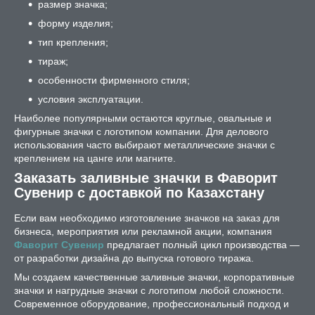
размер значка;
форму изделия;
тип крепления;
тираж;
особенности фирменного стиля;
условия эксплуатации.
Наиболее популярными остаются круглые, овальные и
фигурные значки с логотипом компании. Для делового
использования часто выбирают металлические значки с
креплением на цанге или магните.
Заказать заливные значки в Фаворит
Сувенир с доставкой по Казахстану
Если вам необходимо изготовление значков на заказ для
бизнеса, мероприятия или рекламной акции, компания
Фаворит Сувенир
предлагает полный цикл производства —
от разработки дизайна до выпуска готового тиража.
Мы создаем качественные заливные значки, корпоративные
значки и нагрудные значки с логотипом любой сложности.
Современное оборудование, профессиональный подход и