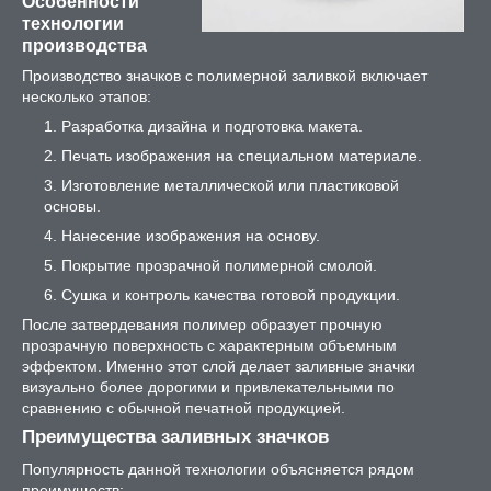
Особенности
технологии
производства
Производство значков с полимерной заливкой включает
несколько этапов:
Разработка дизайна и подготовка макета.
Печать изображения на специальном материале.
Изготовление металлической или пластиковой
основы.
Нанесение изображения на основу.
Покрытие прозрачной полимерной смолой.
Сушка и контроль качества готовой продукции.
После затвердевания полимер образует прочную
прозрачную поверхность с характерным объемным
эффектом. Именно этот слой делает заливные значки
визуально более дорогими и привлекательными по
сравнению с обычной печатной продукцией.
Преимущества заливных значков
Популярность данной технологии объясняется рядом
преимуществ: