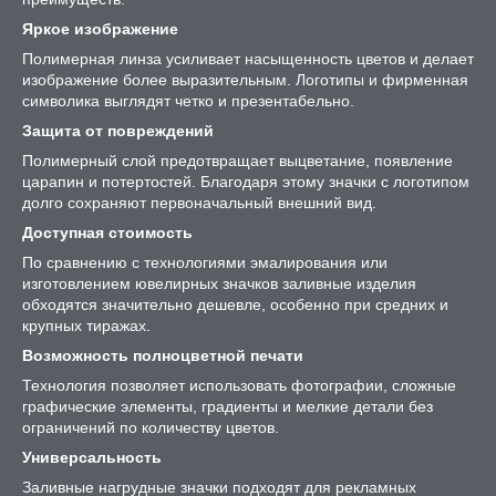
Яркое изображение
Полимерная линза усиливает насыщенность цветов и делает
изображение более выразительным. Логотипы и фирменная
символика выглядят четко и презентабельно.
Защита от повреждений
Полимерный слой предотвращает выцветание, появление
царапин и потертостей. Благодаря этому значки с логотипом
долго сохраняют первоначальный внешний вид.
Доступная стоимость
По сравнению с технологиями эмалирования или
изготовлением ювелирных значков заливные изделия
обходятся значительно дешевле, особенно при средних и
крупных тиражах.
Возможность полноцветной печати
Технология позволяет использовать фотографии, сложные
графические элементы, градиенты и мелкие детали без
ограничений по количеству цветов.
Универсальность
Заливные нагрудные значки подходят для рекламных