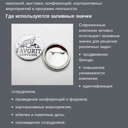
кампаний, выставок, конференций, корпоративных
мероприятий и программ лояльности.
Где используются заливные значки
Современные
компании активно
используют заливные
значки для решения
различных задач:
продвижение
бренда;
повышение
узнаваемости
компании;
идентификация
сотрудников;
проведение конференций и форумов;
корпоративные мероприятия;
юбилеи и памятные даты;
награждение сотрудников;