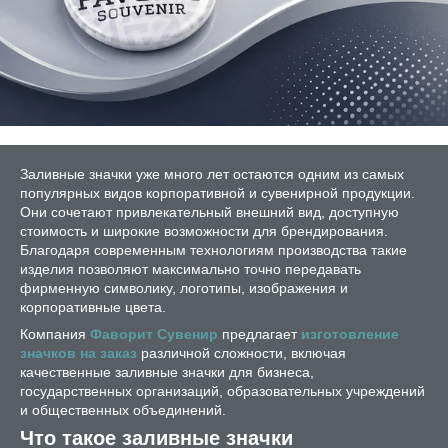
Заливные значки уже много лет остаются одним из самых
популярных видов корпоративной и сувенирной продукции.
Они сочетают привлекательный внешний вид, доступную
стоимость и широкие возможности для брендирования.
Благодаря современным технологиям производства такие
изделия позволяют максимально точно передавать
фирменную символику, логотипы, изображения и
корпоративные цвета.
Компания
Фаворит Сувенир
предлагает
изготовление
значков на заказ
различной сложности, включая
качественные заливные значки для бизнеса,
государственных организаций, образовательных учреждений
и общественных объединений.
Что такое заливные значки