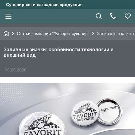
Сувенирная и наградная продукция
Статьи компании "Фаворит сувенир"
Заливные значки: 
Заливные значки: особенности технологии и
внешний вид
06.06.2026