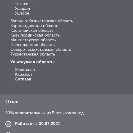
Текели
Ушарал
Уштобе
Западно-Казахстанская область
Карагандинская область
Костанайская область
Кызылординская область
Мангистауская область
Павлодарская область
Северо-Казахстанская область
Туркестанская область
Улытауская область
:
Жезказган
Каражал
Сатпаев
О нас
80% положительных из 5 отзывов за год
Работает с 30.07.2021