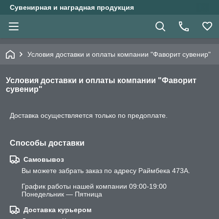
Сувенирная и наградная продукция
Условия доставки и оплаты компании "Фаворит сувенир"
Условия доставки и оплаты компании "Фаворит
сувенир"
Доставка осуществляется только по предоплате.
Способы доставки
Самовывоз
Вы можете забрать заказ по адресу Раймбека 473A.  

График работы нашей компании 09:00-19:00 
Понедельник — Пятница
Доставка курьером