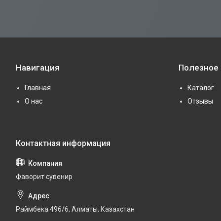
Навигация
Полезное
Главная
Каталог
О нас
Отзывы
Фаворит сувенир
Раймбека 496/6, Алматы, Казахстан