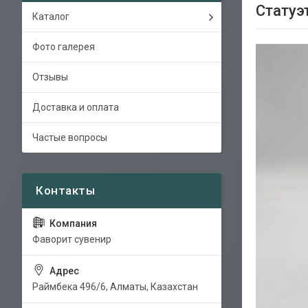
Статуэт
Каталог
Фото галерея
Отзывы
Доставка и оплата
Частые вопросы
Фаворит сувенир
Раймбека 496/6, Алматы, Казахстан