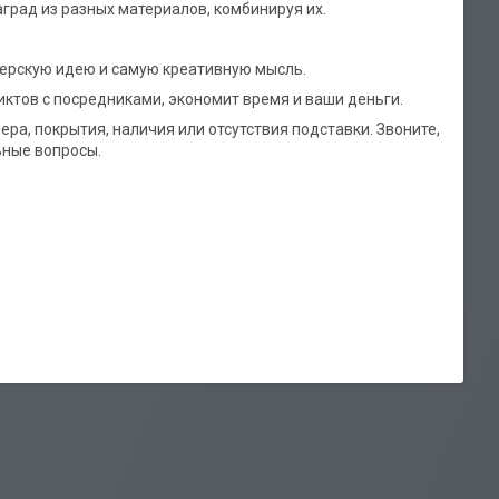
град из разных материалов, комбинируя их.
рскую идею и самую креативную мысль.
ктов с посредниками, экономит время и ваши деньги.
ра, покрытия, наличия или отсутствия подставки. Звоните,
ные вопросы.