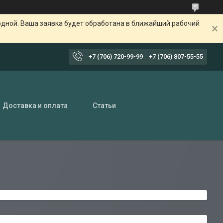
одной. Ваша заявка будет обработана в ближайший рабочий
+7 (706) 720-99-99
+7 (706) 807-55-55
Доставка и оплата
Статьи