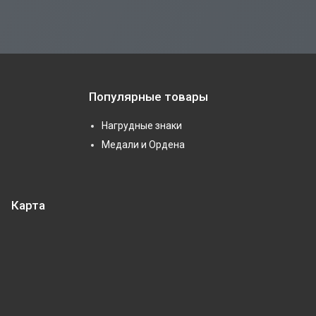
Популярные товары
Нагрудные знаки
Медали и Ордена
Карта