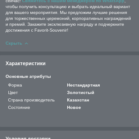
сейчас!
Свяжитесь с нашим менеджером по WhatsApp
,
чтобы получить консультацию и выбрать идеальный вариант
для вашего мероприятия. Мы предложим лучшие решения
для торжественных церемоний, корпоративных награждений
и премий. Закажите эксклюзивную награду и подчеркните
достижения с Favorit-Souvenir!
Скрыть
Характеристики
Основные атрибуты
Форма
Нестандартная
Цвет
Золотистый
Страна производитель
Казахстан
Состояние
Новое
Условия доставки