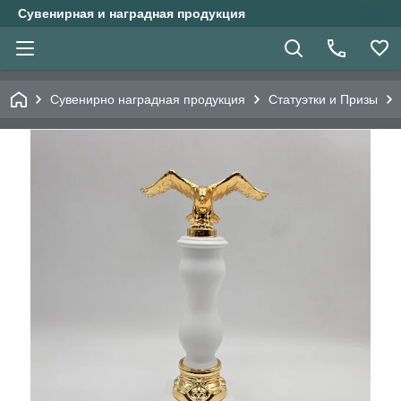
Сувенирная и наградная продукция
Сувенирно наградная продукция
Статуэтки и Призы