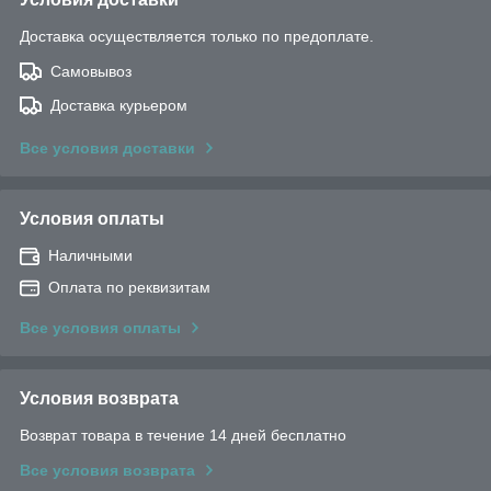
Доставка осуществляется только по предоплате.
Самовывоз
Доставка курьером
Все условия доставки
Условия оплаты
Наличными
Оплата по реквизитам
Все условия оплаты
Условия возврата
Возврат товара в течение 14 дней бесплатно
Все условия возврата