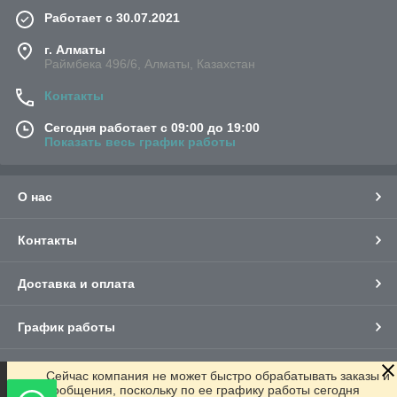
Работает с 30.07.2021
г. Алматы
Раймбека 496/6, Алматы, Казахстан
Контакты
Сегодня работает с 09:00 до 19:00
Показать весь график работы
О нас
Контакты
Доставка и оплата
График работы
Полная версия сайта
Сейчас компания не может быстро обрабатывать заказы и
сообщения, поскольку по ее графику работы сегодня