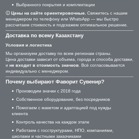
Выбранного покрытия и комплектации
🛈
Цены на сайте ориентировочные.
Свяжитесь с нашим
менеджером по телефону или WhatsApp — мы быстро
рассчитаем стоимость и подскажем оптимальное решение.
Доставка по всему Казахстану
Условия и логистика
Мы организуем доставку по всем регионам страны.
Цена доставки зависит от объема, города и способа доставки,
и
не входит в стоимость значков
. Всё согласовывается
индивидуально с менеджером.
Почему выбирают Фаворит Сувенир?
Производим значки с 2018 года
Собственное оборудование, без посредников
Помогаем с макетом и адаптацией под нужды
клиента
Контроль качества на каждом этапе
Работаем с госструктурами, НПО, компаниями,
школами и частными заказчиками