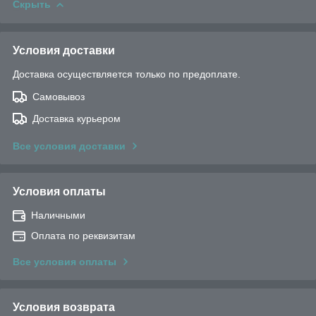
Скрыть
Условия доставки
Доставка осуществляется только по предоплате.
Самовывоз
Доставка курьером
Все условия доставки
Условия оплаты
Наличными
Оплата по реквизитам
Все условия оплаты
Условия возврата