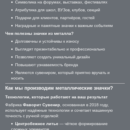
Символика на форумах, выставках, фестивалях
Атрибутика для школ, ВУЗов, клубов, секций
Подарки для клиентов, партнёров, гостей
Наградные и памятные значки к важным событиям
Чем полезны значки из металла?
Долговечны и устойчивы к износу
Выглядят презентабельно и профессионально
Позволяют создать уникальный дизайн
Повышают узнаваемость бренда
Являются сувениром, который приятно вручать и
носить
Как мы производим металлические значки?
Технологии, которые работают на ваш результат
Фабрика
Фаворит Сувенир
, основанная в 2018 году,
использует надёжные технологии и сочетает машинную
точность с ручной отделкой:
Центробежное литье
— чёткое формирование
сложных элементов