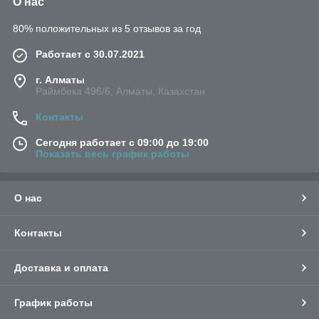
О нас
80% положительных из 5 отзывов за год
Работает с 30.07.2021
г. Алматы
Раймбека 496/6, Алматы, Казахстан
Контакты
Сегодня работает с 09:00 до 19:00
Показать весь график работы
О нас
Контакты
Доставка и оплата
График работы