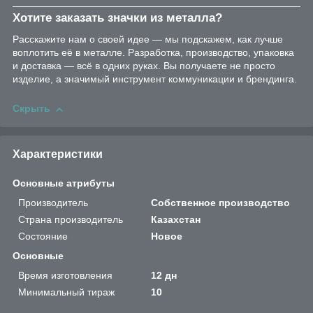
Хотите заказать значки из металла?
Расскажите нам о своей идее — мы подскажем, как лучше
воплотить её в металле. Разработка, производство, упаковка
и доставка — всё в одних руках. Вы получаете не просто
изделие, а значимый инструмент коммуникации и брендинга.
Скрыть
Характеристики
Основные атрибуты
Производитель
Собственное производство
Страна производитель
Казахстан
Состояние
Новое
Основные
Время изготовления
12 дн
Минимальный тираж
10