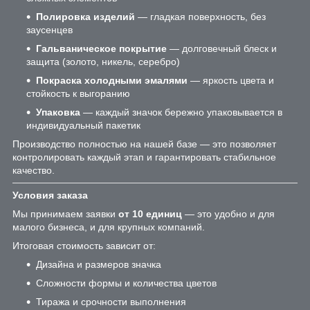
Полировка изделий
— гладкая поверхность, без
заусенцев
Гальваническое покрытие
— долговечный блеск и
защита (золото, никель, серебро)
Покраска холодными эмалями
— яркость цвета и
стойкость к выгоранию
Упаковка
— каждый значок бережно упаковывается в
индивидуальный пакетик
Производство полностью на нашей базе — это позволяет
контролировать каждый этап и гарантировать стабильное
качество.
Условия заказа
Мы принимаем заявки
от 10 единиц
— это удобно и для
малого бизнеса, и для крупных компаний.
Итоговая стоимость зависит от:
Дизайна и размеров значка
Сложности формы и количества цветов
Тиража и срочности выполнения