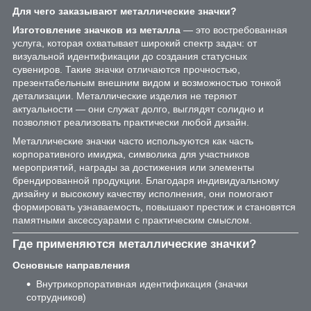
Для чего заказывают металлические значки?
Изготовление значков из металла
— это востребованная
услуга, которая охватывает широкий спектр задач: от
визуальной идентификации до создания статусных
сувениров. Такие значки отличаются прочностью,
презентабельным внешним видом и возможностью тонкой
детализации. Металлические изделия не теряют
актуальности — они служат долго, выглядят солидно и
позволяют реализовать практически любой дизайн.
Металлические значки часто используются как часть
корпоративного имиджа, символика для участников
мероприятий, награды за достижения или элементы
брендированной продукции. Благодаря индивидуальному
дизайну и высокому качеству исполнения, они помогают
формировать узнаваемость, повышают престиж и становятся
памятными аксессуарами с практическим смыслом.
Где применяются металлические значки?
Основные направления
Внутрикорпоративная идентификация (значки
сотрудников)