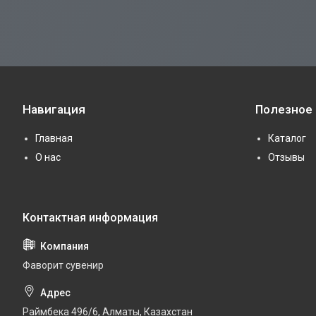
Навигация
Полезное
Главная
Каталог
О нас
Отзывы
Фаворит сувенир
Раймбека 496/6, Алматы, Казахстан