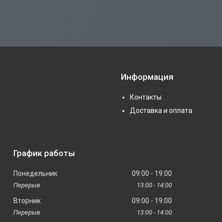
Информация
Контакты
Доставка и оплата
График работы
Понедельник
09:00
19:00
13:00
14:00
Вторник
09:00
19:00
13:00
14:00