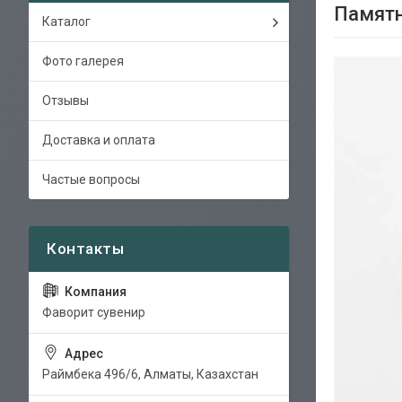
Памятн
Каталог
Фото галерея
Отзывы
Доставка и оплата
Частые вопросы
Фаворит сувенир
Раймбека 496/6, Алматы, Казахстан