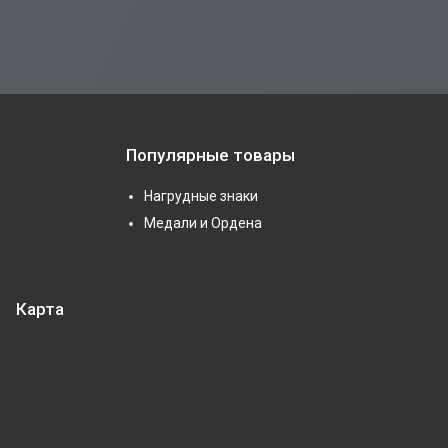
Популярные товары
Нагрудные знаки
Медали и Ордена
Карта