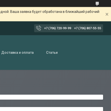
одной. Ваша заявка будет обработана в ближайший рабочий
+7 (706) 720-99-99
+7 (706) 807-55-55
Доставка и оплата
Статьи