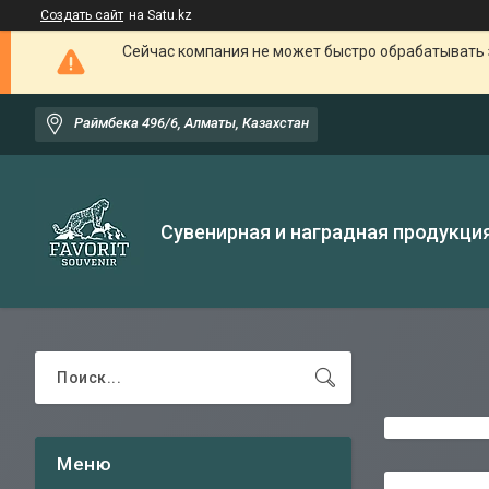
Создать сайт
на Satu.kz
Сейчас компания не может быстро обрабатывать 
Раймбека 496/6, Алматы, Казахстан
Сувенирная и наградная продукци