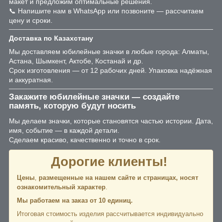
макет и предложим оптимальные решения.
📞 Напишите нам в WhatsApp или позвоните — рассчитаем
цену и сроки.
Доставка по Казахстану
Мы доставляем юбилейные значки в любые города: Алматы,
Астана, Шымкент, Актобе, Костанай и др.
Срок изготовления — от 12 рабочих дней. Упаковка надёжная
и аккуратная.
Закажите юбилейные значки — создайте
память, которую будут носить
Мы делаем значки, которые становятся частью истории. Дата,
имя, событие — в каждой детали.
Сделаем красиво, качественно и точно в срок.
Дорогие клиенты!
Цены
,
размещенные на нашем сайте и страницах,
носят
ознакомительный характер
.
Мы работаем на заказ от 10 единиц.
Итоговая стоимость изделия рассчитывается индивидуально