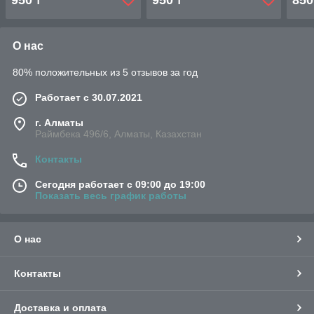
950
950
850
₸
₸
О нас
80% положительных из 5 отзывов за год
Работает с 30.07.2021
г. Алматы
Раймбека 496/6, Алматы, Казахстан
Контакты
Сегодня работает с 09:00 до 19:00
Показать весь график работы
О нас
Контакты
Доставка и оплата