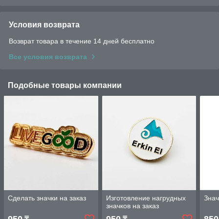
Условия возврата
Возврат товара в течение 14 дней бесплатно
Все условия возврата
Подобные товары компании
Сделать значки на заказ
Изготовление нагрудных
Знач
значков на заказ