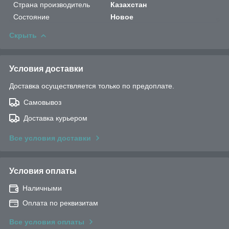
Страна производитель
Казахстан
Состояние
Новое
Скрыть
Условия доставки
Доставка осуществляется только по предоплате.
Самовывоз
Доставка курьером
Все условия доставки
Условия оплаты
Наличными
Оплата по реквизитам
Все условия оплаты