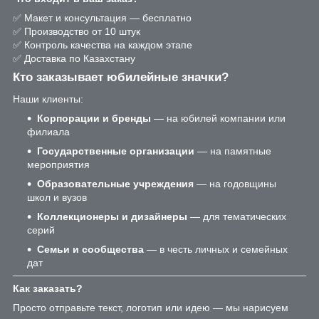
✅ Макет и консультация — бесплатно
✅ Производство от 10 штук
✅ Контроль качества на каждом этапе
✅ Доставка по Казахстану
Кто заказывает юбилейные значки?
Наши клиенты:
Корпорации и бренды
— на юбилей компании или
филиала
Государственные организации
— на памятные
мероприятия
Образовательные учреждения
— на годовщины
школ и вузов
Коллекционеры и дизайнеры
— для тематических
серий
Семьи и сообщества
— в честь личных и семейных
дат
Как заказать?
Просто отправьте текст, логотип или идею — мы нарисуем