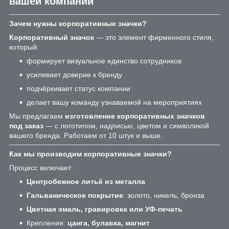
вашей компании
Зачем нужны корпоративные значки?
Корпоративный значок
— это элемент фирменного стиля,
который:
формирует визуальное единство сотрудников
усиливает доверие к бренду
подчёркивает статус компании
делает вашу команду узнаваемой на мероприятиях
Мы предлагаем
изготовление корпоративных значков
под заказ
— с логотипом, надписью, цветом и символикой
вашего бренда. Работаем от 10 штук и выше.
Как мы производим корпоративные значки?
Процесс включает:
Центробежное литьё из металла
Гальваническое покрытие
: золото, никель, бронза
Цветная эмаль, гравировка или УФ-печать
Крепления:
цанга, булавка, магнит