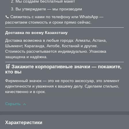
Мы создаём бесплатный макет
Вы утверждаете — мы производим
📞 Свяжитесь с нами по телефону или WhatsApp —
рассчитаем стоимость и сроки прямо сейчас.
Доставка по всему Казахстану
Доставка возможна в любые города: Алматы, Астана,
Шымкент, Караганда, Актобе, Костанай и другие.
Стоимость рассчитывается индивидуально. Упаковка
защищена и надёжна.
🛒 Закажите корпоративные значки — покажите,
кто вы
Фирменный значок — это не просто аксессуар, это элемент
идентичности и уважения к вашему делу. Сделаем стильно,
качественно и в срок.
Скрыть
Характеристики