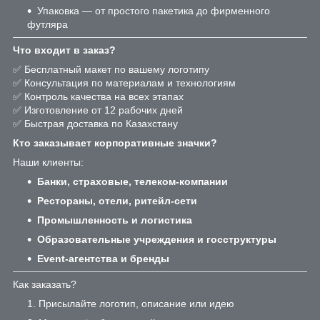
Упаковка — от простого пакетика до фирменного
футляра
Что входит в заказ?
✅ Бесплатный макет по вашему логотипу
✅ Консультация по материалам и технологиям
✅ Контроль качества на всех этапах
✅ Изготовление от 12 рабочих дней
✅ Быстрая доставка по Казахстану
Кто заказывает корпоративные значки?
Наши клиенты:
Банки, страховые, телеком-компании
Рестораны, отели, ритейл-сети
Промышленность и логистика
Образовательные учреждения и госструктуры
Event-агентства и бренды
Как заказать?
Присылайте логотип, описание или идею