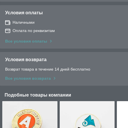
Условия оплаты
Наличными
Оплата по реквизитам
Все условия оплаты
Условия возврата
Возврат товара в течение 14 дней бесплатно
Все условия возврата
Подобные товары компании