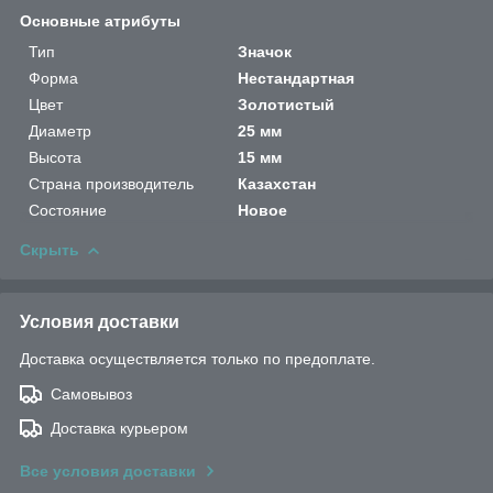
Основные атрибуты
Тип
Значок
Форма
Нестандартная
Цвет
Золотистый
Диаметр
25 мм
Высота
15 мм
Страна производитель
Казахстан
Состояние
Новое
Скрыть
Условия доставки
Доставка осуществляется только по предоплате.
Самовывоз
Доставка курьером
Все условия доставки