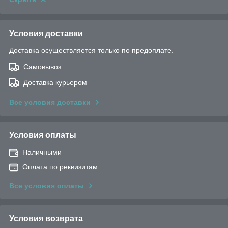
Условия доставки
Доставка осуществляется только по предоплате.
Самовывоз
Доставка курьером
Все условия доставки
Условия оплаты
Наличными
Оплата по реквизитам
Все условия оплаты
Условия возврата