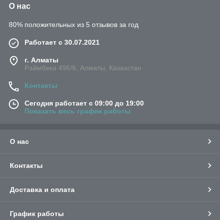
О нас
80% положительных из 5 отзывов за год
Работает с 30.07.2021
г. Алматы
Раймбека 496/6, Алматы, Казахстан
Контакты
Сегодня работает с 09:00 до 19:00
Показать весь график работы
О нас
Контакты
Доставка и оплата
График работы