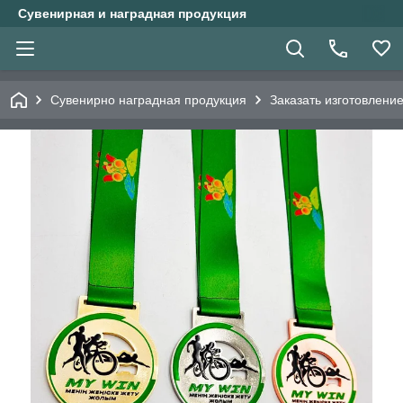
Сувенирная и наградная продукция
Сувенирно наградная продукция
Заказать изготовлени