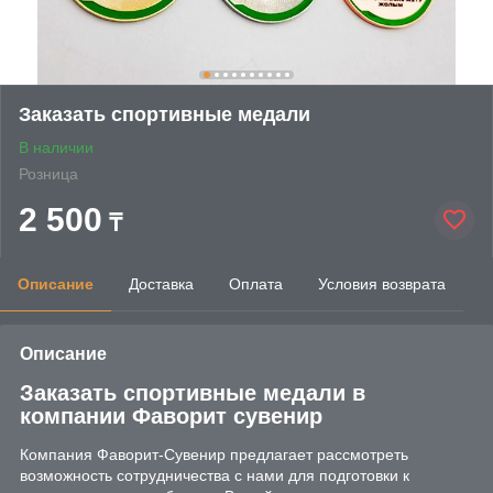
Заказать спортивные медали
В наличии
Розница
2 500
₸
Описание
Доставка
Оплата
Условия возврата
Описание
Заказать спортивные медали в
компании Фаворит сувенир
Компания Фаворит-Сувенир предлагает рассмотреть
возможность сотрудничества с нами для подготовки к