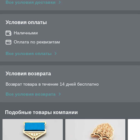
Все условия доставки
Условия оплаты
Наличными
Оплата по реквизитам
Все условия оплаты
Условия возврата
Возврат товара в течение 14 дней бесплатно
Все условия возврата
Подобные товары компании