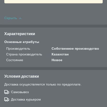
Скрыть
Характеристики
Основные атрибуты
Производитель
Собственное производство
Страна производитель
Казахстан
Состояние
Новое
Условия доставки
Доставка осуществляется только по предоплате.
Самовывоз
Доставка курьером