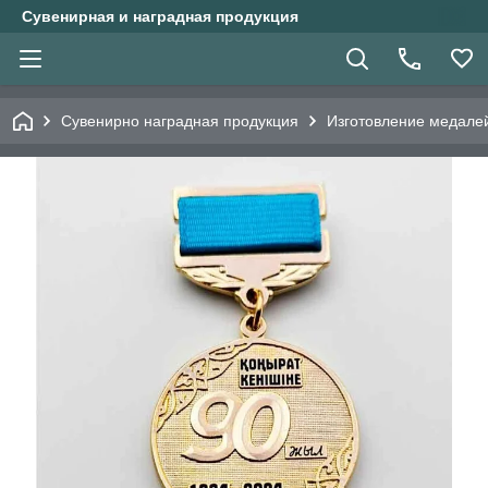
Сувенирная и наградная продукция
Сувенирно наградная продукция
Изготовление медалей