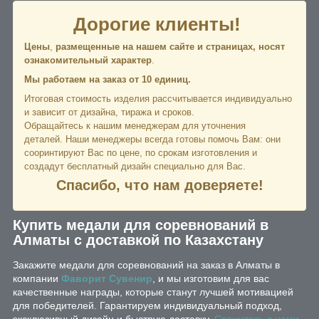
Дорогие клиенты!
Цены
,
размещенные на нашем сайте и страницах,
носят
ознакомительный характер
.
Мы работаем на заказ от 10 единиц.
Итоговая стоимость изделия рассчитывается индивидуально
и зависит от дизайна, тиража и сроков.
Обращайтесь к нашим менеджерам для уточнения
деталей. Наши менеджеры всегда готовы помочь Вам: они
сооринтируют Вас по цене, по срокам изготовления и
создадут бесплатный дизайн специально для Вас.
Спасибо, что нам доверяете!
Купить медали для соревнований в
Алматы с доставкой по Казахстану
Закажите медали для соревнований на заказ в Алматы в
компании
Фаворит Сувенир
, и мы изготовим для вас
качественные награды, которые станут лучшей мотивацией
для победителей. Гарантируем индивидуальный подход,