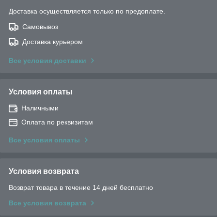
Доставка осуществляется только по предоплате.
Самовывоз
Доставка курьером
Все условия доставки
Условия оплаты
Наличными
Оплата по реквизитам
Все условия оплаты
Условия возврата
Возврат товара в течение 14 дней бесплатно
Все условия возврата