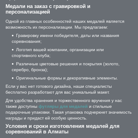
Медали на заказ с гравировкой и
персонализацией
Одной из главных особенностей наших медалей является
возможность их персонализации. Мы предлагаем:
Гравировку имени победителя, даты или названия
соревнования;
Логотип вашей компании, организации или
спортивного клуба;
Различные цветовые решения и покрытия (золото,
серебро, бронза);
Оригинальные формы и декоративные элементы.
Если у вас нет готового дизайна, наши специалисты
бесплатно разработают для вас уникальный макет.
Для удобства хранения и торжественного вручения у нас
также доступны
футляры
для медалей
и стильные
подарочные упаковки. Такая упаковка подчеркнет значимость
награды и придаст ей особую ценность.
Условия и сроки изготовления медалей для
соревнований в Алматы