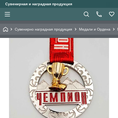
Сувенирная и наградная продукция
Сувенирно наградная продукция
Медали и Ордена