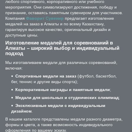
любого спортивного, корпоративного или учебного
мероприятия. Они символизируют достижения, победу и
признание, оставаясь памятным сувениром для участников.
Компания
Фаворит Сувенир
предлагает изготовление
медалей на заказ в Алматы и по всему Казахстану,
гарантируя высокое качество, оригинальный дизайн и
доступные цены.
Изготовление медалей для соревнований в
Алматы – широкий выбор и индивидуальный
подход
Мы изготавливаем медали для различных соревнований,
включая:
Спортивные медали на заказ
(футбол, баскетбол,
бег, теннис и другие виды спорта);
Корпоративные награды и памятные медали
;
Медали для школьных и студенческих олимпиад
;
Эксклюзивные медали с индивидуальным
дизайном
.
В нашем каталоге представлены медали разного диаметра,
формы и цвета, а также возможность индивидуального
оформления по вашему эскизу.