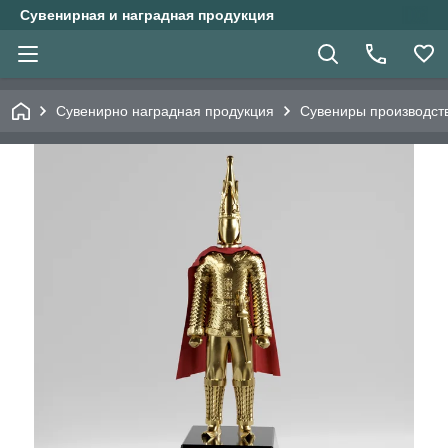
Сувенирная и наградная продукция
Сувенирно наградная продукция
Сувениры производст