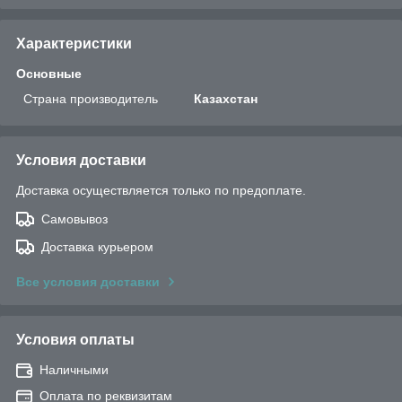
Характеристики
Основные
Страна производитель
Казахстан
Условия доставки
Доставка осуществляется только по предоплате.
Самовывоз
Доставка курьером
Все условия доставки
Условия оплаты
Наличными
Оплата по реквизитам