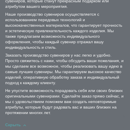
сувениров, которые станут прекрасным подарком или
атрибутом вашего мероприятия.
Наше производство сувениров осуществляется с
использованием передовых технологий и
высококачественных материалов, что гарантирует прочность
и эстетическую привлекательность каждого изделия. Мы
также предлагаем возможность индивидуального
оформления, чтобы каждый сувенир отражал вашу
индивидуальность и стиль.
Заказать производство сувениров у нас легко и удобно.
Просто свяжитесь с нами, чтобы обсудить ваши пожелания, и
мы сделаем все возможное, чтобы реализовать вашу идею в
самые лучшие сувениры. Мы гарантируем высокое качество
изделий, оперативную обработку заказа и индивидуальный
подход к каждому клиенту.
Не упустите возможность порадовать себя или своих близких
оригинальными сувенирами. Сделайте заказ прямо сейчас, и
мы с удовольствием поможем вам создать неповторимые
атрибуты, которые будут радовать вас и ваших близких на
протяжении многих лет.
Скрыть