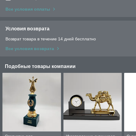
Все условия оплаты
Условия возврата
Возврат товара в течение 14 дней бесплатно
Все условия возврата
Подобные товары компании