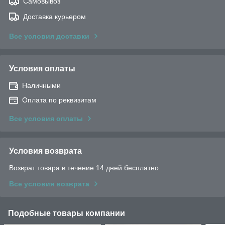
Самовывоз
Доставка курьером
Все условия доставки
Условия оплаты
Наличными
Оплата по реквизитам
Все условия оплаты
Условия возврата
Возврат товара в течение 14 дней бесплатно
Все условия возврата
Подобные товары компании