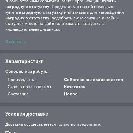
знаменательным событиям Вашей организации,
купить
наградную статуэтку
. Предлагаем с нашей помощью
купить
наградную статуэтку
или заказать для награждения
наградную статуэтку
, подобрать эксклюзивные дизайны
статуэток можно на сайте или заказать статуэтку с
индивидуальным дизайном.
Скрыть
Характеристики
Основные атрибуты
Производитель
Собственное производство
Страна производитель
Казахстан
Состояние
Новое
Условия доставки
Доставка осуществляется только по предоплате.