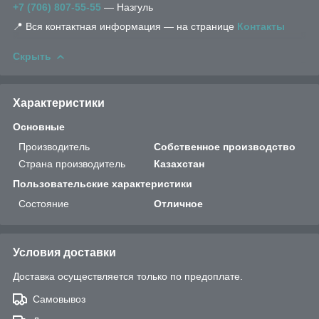
+7 (706) 807-55-55
— Назгуль
📍 Вся контактная информация — на странице
Контакты
Скрыть
Характеристики
Основные
Производитель
Собственное производство
Страна производитель
Казахстан
Пользовательские характеристики
Состояние
Отличное
Условия доставки
Доставка осуществляется только по предоплате.
Самовывоз