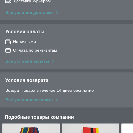
Доставка курьером
Все условия доставки
Условия оплаты
Наличными
Оплата по реквизитам
Все условия оплаты
Условия возврата
Возврат товара в течение 14 дней бесплатно
Все условия возврата
Подобные товары компании