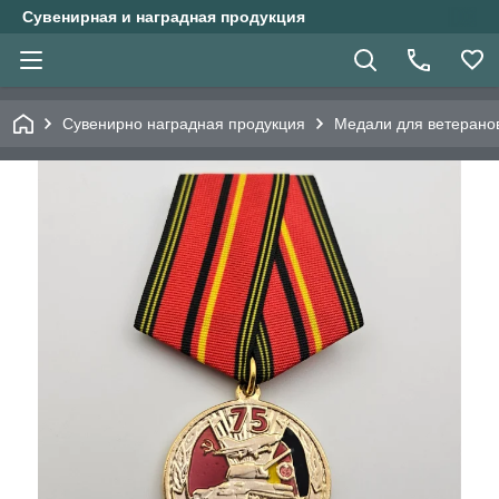
Сувенирная и наградная продукция
Сувенирно наградная продукция
Медали для ветерано