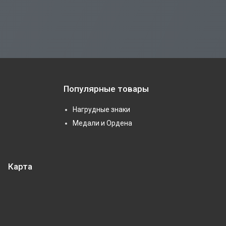
Популярные товары
Нагрудные знаки
Медали и Ордена
Карта