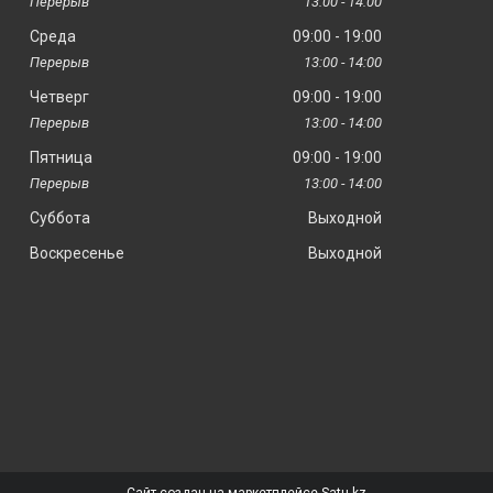
13:00
14:00
Среда
09:00
19:00
13:00
14:00
Четверг
09:00
19:00
13:00
14:00
Пятница
09:00
19:00
13:00
14:00
Суббота
Выходной
Воскресенье
Выходной