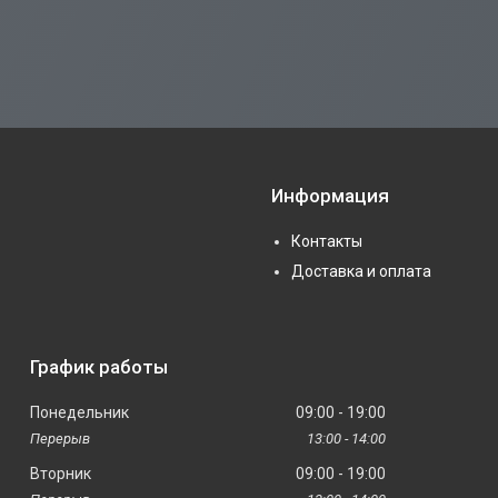
Информация
Контакты
Доставка и оплата
График работы
Понедельник
09:00
19:00
13:00
14:00
Вторник
09:00
19:00