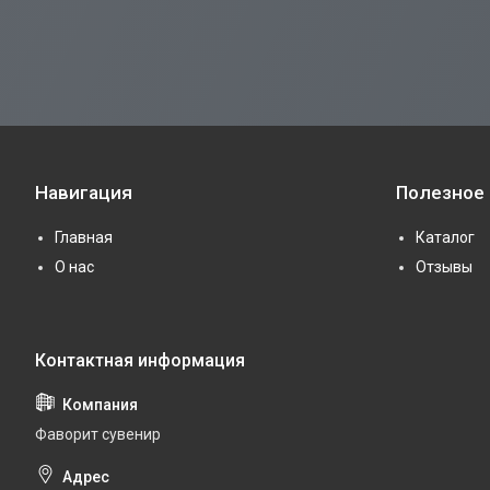
Навигация
Полезное
Главная
Каталог
О нас
Отзывы
Фаворит сувенир