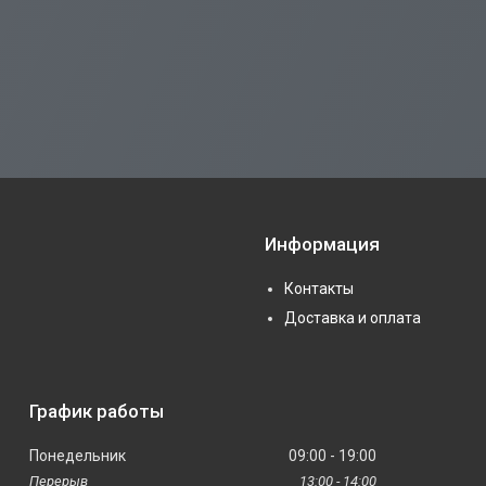
Информация
Контакты
Доставка и оплата
График работы
Понедельник
09:00
19:00
13:00
14:00