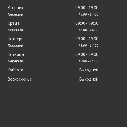
Вторник
09:00
19:00
13:00
14:00
Среда
09:00
19:00
13:00
14:00
Четверг
09:00
19:00
13:00
14:00
Пятница
09:00
19:00
13:00
14:00
Суббота
Выходной
Воскресенье
Выходной