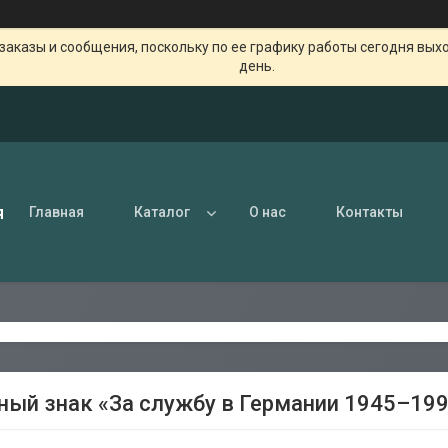
заказы и сообщения, поскольку по ее графику работы сегодня вых
день.
я
Главная
Каталог
О нас
Контакты
ный знак «За службу в Германии 1945–19