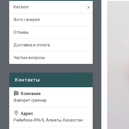
Каталог
Фото галерея
Отзывы
Доставка и оплата
Частые вопросы
Фаворит сувенир
Раймбека 496/6, Алматы, Казахстан