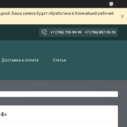
одной. Ваша заявка будет обработана в ближайший рабочий
+7 (706) 720-99-99
+7 (706) 807-55-55
Доставка и оплата
Статьи
94»