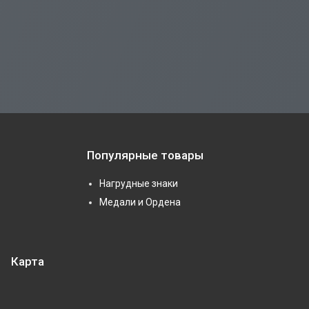
Популярные товары
Нагрудные знаки
Медали и Ордена
Карта