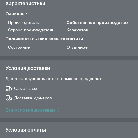
Характеристики
Основные
Производитель
Собственное производство
Страна производитель
Казахстан
Пользовательские характеристики
Состояние
Отличное
Условия доставки
Доставка осуществляется только по предоплате.
Самовывоз
Доставка курьером
Все условия доставки
Условия оплаты