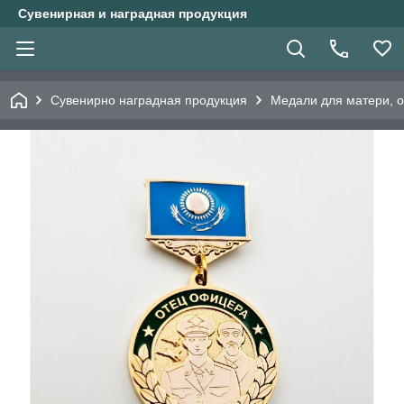
Сувенирная и наградная продукция
Сувенирно наградная продукция
Медали для матери, 