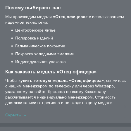
Почему выбирают нас
Мы производим медали
«Отец офицера»
с использованием
надёжной технологии:
Центробежное литьё
Полировка изделий
Гальваническое покрытие
Покраска холодными эмалями
Индивидуальная упаковка
Как заказать медаль «Отец офицера»
Чтобы
купить готовую медаль «Отец офицера»
, свяжитесь
с нашим менеджером по телефону или через Whatsapp,
указанному на сайте. Доставка по всему Казахстану
рассчитывается индивидуально менеджером. Стоимость
доставки зависит от региона и не входит в цену медали.
Скрыть