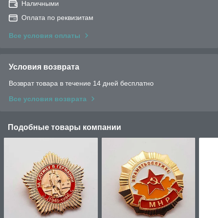
Наличными
Оплата по реквизитам
Все условия оплаты
Условия возврата
Возврат товара в течение 14 дней бесплатно
Все условия возврата
Подобные товары компании