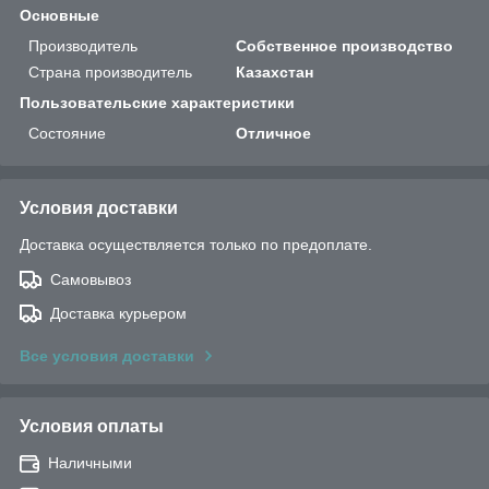
Основные
Производитель
Собственное производство
Страна производитель
Казахстан
Пользовательские характеристики
Состояние
Отличное
Условия доставки
Доставка осуществляется только по предоплате.
Самовывоз
Доставка курьером
Все условия доставки
Условия оплаты
Наличными