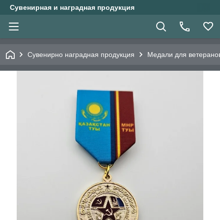
Сувенирная и наградная продукция
Сувенирно наградная продукция
Медали для ветерано