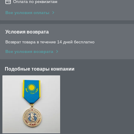
Оплата по реквизитам
Все условия оплаты
Условия возврата
Возврат товара в течение 14 дней бесплатно
Все условия возврата
Подобные товары компании