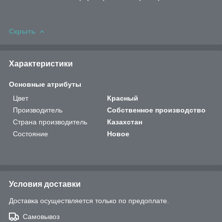
Скрыть
Характеристики
Основные атрибуты
Цвет
Красный
Производитель
Собственное производство
Страна производитель
Казахстан
Состояние
Новое
Условия доставки
Доставка осуществляется только по предоплате.
Самовывоз