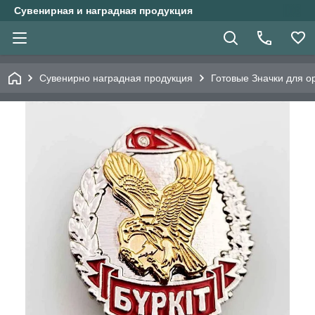
Сувенирная и наградная продукция
Сувенирно наградная продукция
Готовые Значки для о