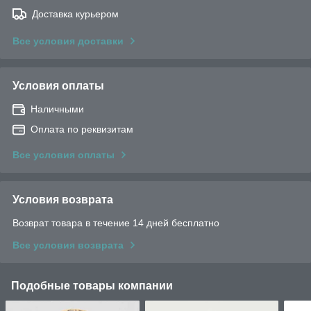
Доставка курьером
Все условия доставки
Условия оплаты
Наличными
Оплата по реквизитам
Все условия оплаты
Условия возврата
Возврат товара в течение 14 дней бесплатно
Все условия возврата
Подобные товары компании